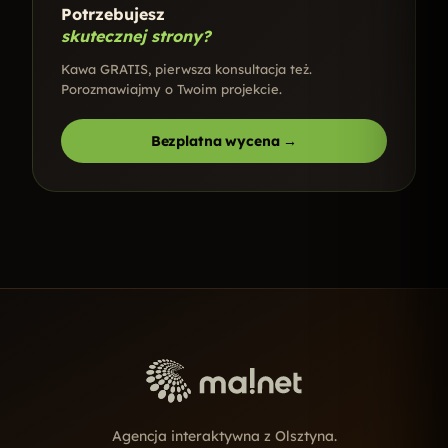
Potrzebujesz
skutecznej strony?
Kawa GRATIS, pierwsza konsultacja też.
Porozmawiajmy o Twoim projekcie.
Bezplatna wycena →
Agencja interaktywna z Olsztyna.