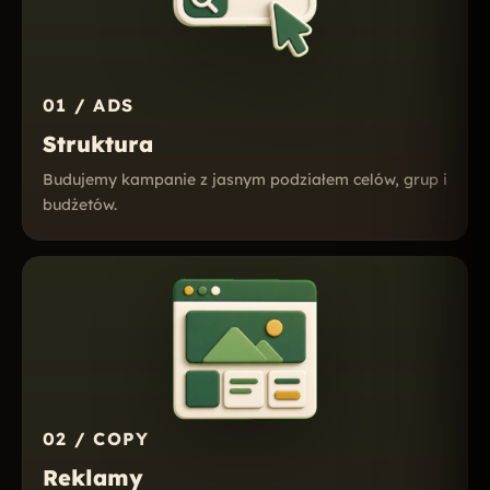
01 / ADS
Struktura
Budujemy kampanie z jasnym podziałem celów, grup i
budżetów.
02 / COPY
Reklamy