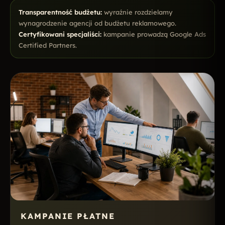
Transparentność budżetu:
wyraźnie rozdzielamy
wynagrodzenie agencji od budżetu reklamowego.
Certyfikowani specjaliści:
kampanie prowadzą Google Ads
Certified Partners.
KAMPANIE PŁATNE