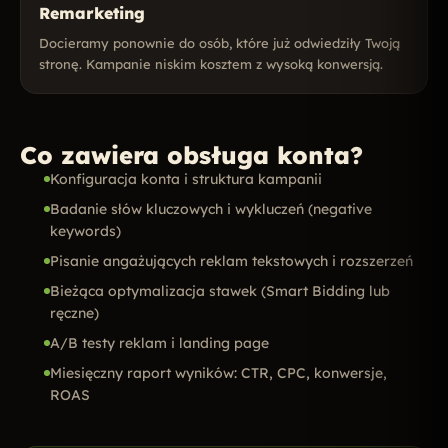
Remarketing
Docieramy ponownie do osób, które już odwiedziły Twoją
stronę. Kampanie niskim kosztem z wysoką konwersją.
Co zawiera obsługa konta?
Konfiguracja konta i struktura kampanii
Badanie słów kluczowych i wykluczeń (negative
keywords)
Pisanie angażujących reklam tekstowych i rozszerzeń
Bieżąca optymalizacja stawek (Smart Bidding lub
ręczne)
A/B testy reklam i landing page
Miesięczny raport wyników: CTR, CPC, konwersje,
ROAS