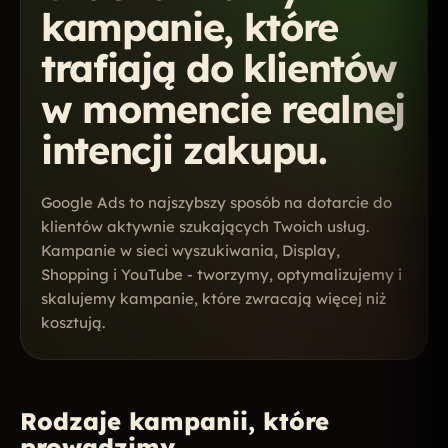
kampanie, które
trafiają do klientów
w momencie realnej
intencji zakupu.
Google Ads to najszybszy sposób na dotarcie do
klientów aktywnie szukających Twoich usług.
Kampanie w sieci wyszukiwania, Display,
Shopping i YouTube - tworzymy, optymalizujemy i
skalujemy kampanie, które zwracają więcej niż
kosztują.
Rodzaje kampanii, które
prowadzimy