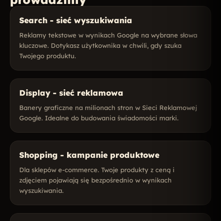
Search - sieć wyszukiwania
Reklamy tekstowe w wynikach Google na wybrane słowa
kluczowe. Dotykasz użytkownika w chwili, gdy szuka
Twojego produktu.
Display - sieć reklamowa
Banery graficzne na milionach stron w Sieci Reklamowej
Google. Idealne do budowania świadomości marki.
Shopping - kampanie produktowe
Dla sklepów e-commerce. Twoje produkty z ceną i
zdjęciem pojawiają się bezpośrednio w wynikach
wyszukiwania.