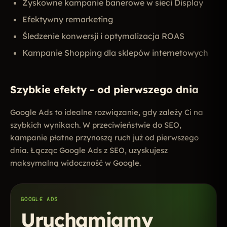
Zyskowne kampanie banerowe w sieci Display
Efektywny remarketing
Śledzenie konwersji i optymalizacja ROAS
Kampanie Shopping dla sklepów internetowych
Szybkie efekty - od pierwszego dnia
Google Ads to idealne rozwiązanie, gdy zależy Ci na
szybkich wynikach. W przeciwieństwie do SEO,
kampanie płatne przynoszą ruch już od pierwszego
dnia. Łącząc Google Ads z SEO, uzyskujesz
maksymalną widoczność w Google.
GOOGLE ADS
Uruchamiamy