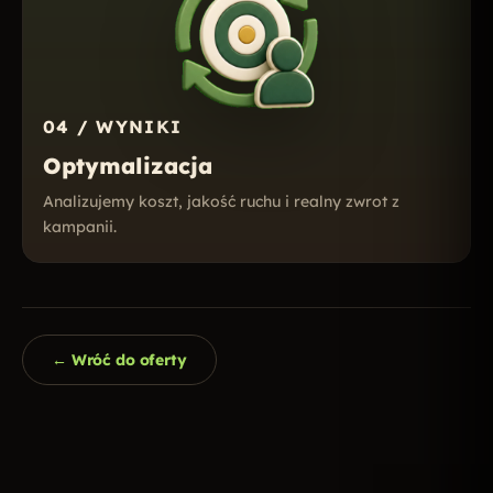
04 / WYNIKI
Optymalizacja
Analizujemy koszt, jakość ruchu i realny zwrot z
kampanii.
← Wróć do oferty