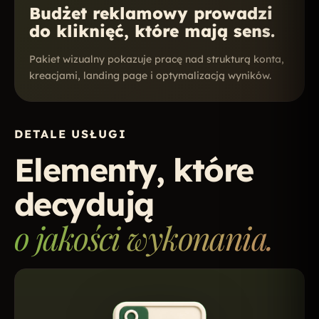
Budżet reklamowy prowadzi
do kliknięć, które mają sens.
Pakiet wizualny pokazuje pracę nad strukturą konta,
kreacjami, landing page i optymalizacją wyników.
DETALE USŁUGI
Elementy, które
decydują
o jakości wykonania.