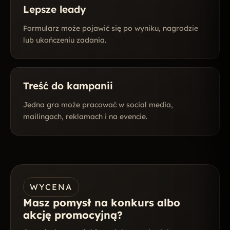
Lepsze leady
Formularz może pojawić się po wyniku, nagrodzie
lub ukończeniu zadania.
Treść do kampanii
Jedna gra może pracować w social media,
mailingach, reklamach i na evencie.
WYCENA
Masz pomysł na konkurs albo
akcję promocyjną?