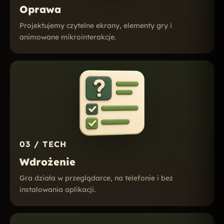
Oprawa
Projektujemy czytelne ekrany, elementy gry i
animowane mikrointerakcje.
03 / TECH
Wdrożenie
Gra działa w przeglądarce, na telefonie i bez
instalowania aplikacji.