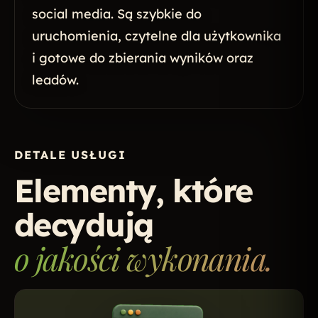
social media. Są szybkie do
uruchomienia, czytelne dla użytkownika
i gotowe do zbierania wyników oraz
leadów.
DETALE USŁUGI
Elementy, które
decydują
o jakości wykonania.