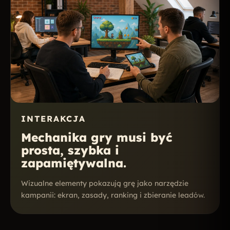
INTERAKCJA
Mechanika gry musi być
prosta, szybka i
zapamiętywalna.
Wizualne elementy pokazują grę jako narzędzie
kampanii: ekran, zasady, ranking i zbieranie leadów.