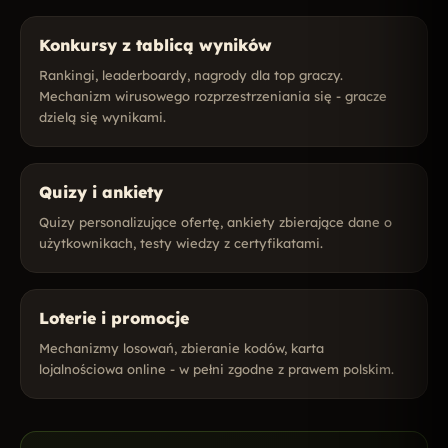
Konkursy z tablicą wyników
Rankingi, leaderboardy, nagrody dla top graczy.
Mechanizm wirusowego rozprzestrzeniania się - gracze
dzielą się wynikami.
Quizy i ankiety
Quizy personalizujące ofertę, ankiety zbierające dane o
użytkownikach, testy wiedzy z certyfikatami.
Loterie i promocje
Mechanizmy losowań, zbieranie kodów, karta
lojalnościowa online - w pełni zgodne z prawem polskim.