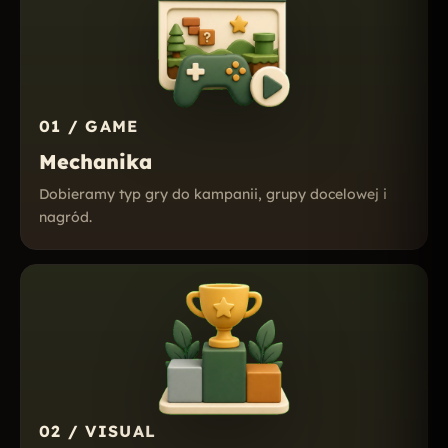
01 / GAME
Mechanika
Dobieramy typ gry do kampanii, grupy docelowej i
nagród.
02 / VISUAL