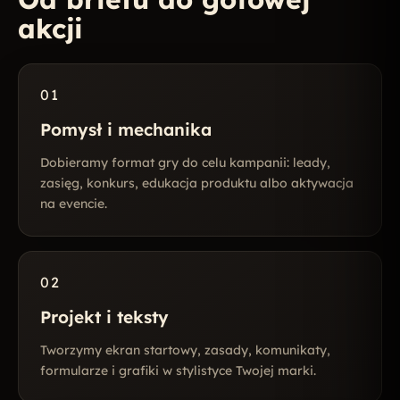
akcji
01
Pomysł i mechanika
Dobieramy format gry do celu kampanii: leady,
zasięg, konkurs, edukacja produktu albo aktywacja
na evencie.
02
Projekt i teksty
Tworzymy ekran startowy, zasady, komunikaty,
formularze i grafiki w stylistyce Twojej marki.