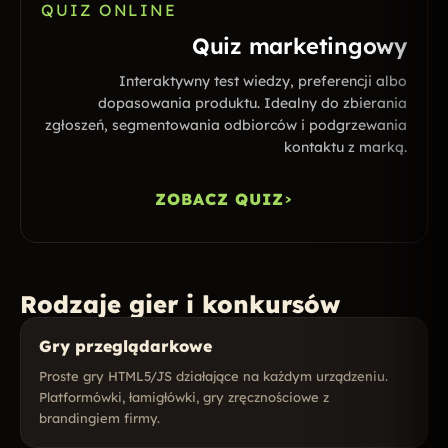
QUIZ ONLINE
Quiz marketingowy
Interaktywny test wiedzy, preferencji albo
dopasowania produktu. Idealny do zbierania
zgłoszeń, segmentowania odbiorców i podgrzewania
kontaktu z marką.
ZOBACZ QUIZ
Rodzaje gier i konkursów
Gry przeglądarkowe
Proste gry HTML5/JS działające na każdym urządzeniu.
Platformówki, łamigłówki, gry zręcznościowe z
brandingiem firmy.