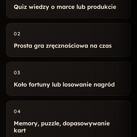
Quiz wiedzy o marce lub produkcie
02
Prosta gra zręcznościowa na czas
03
Koło fortuny lub losowanie nagród
04
Memory, puzzle, dopasowywanie
kart