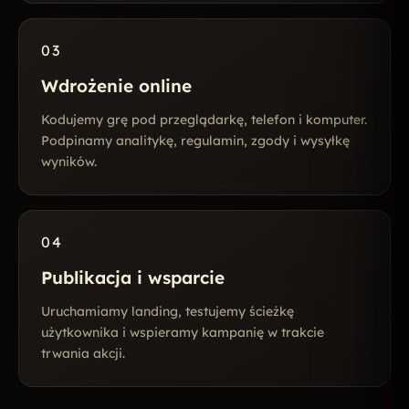
03
Wdrożenie online
Kodujemy grę pod przeglądarkę, telefon i komputer.
Podpinamy analitykę, regulamin, zgody i wysyłkę
wyników.
04
Publikacja i wsparcie
Uruchamiamy landing, testujemy ścieżkę
użytkownika i wspieramy kampanię w trakcie
trwania akcji.