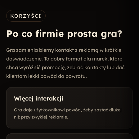
KORZYŚCI
Po co firmie prosta gra?
Gra zamienia bierny kontakt z reklamą w krótkie
doświadczenie. To dobry format dla marek, które
chcą wyróżnić promocję, zebrać kontakty lub dać
klientom lekki powód do powrotu.
Więcej interakcji
Gra daje użytkownikowi powód, żeby zostać dłużej
niż przy zwykłej reklamie.