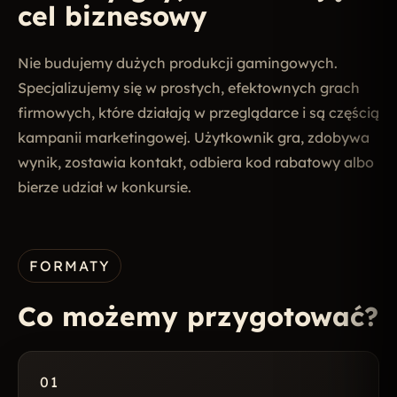
cel biznesowy
Nie budujemy dużych produkcji gamingowych.
Specjalizujemy się w prostych, efektownych grach
firmowych, które działają w przeglądarce i są częścią
kampanii marketingowej. Użytkownik gra, zdobywa
wynik, zostawia kontakt, odbiera kod rabatowy albo
bierze udział w konkursie.
FORMATY
Co możemy przygotować?
01