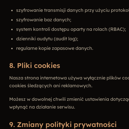
szyfrowanie transmisji danych przy użyciu protoko
szyfrowanie baz danych;
system kontroli dostępu oparty na rolach (RBAC);
dzienniki audytu (audit log);
regularne kopie zapasowe danych.
8. Pliki cookies
Nasza strona internetowa używa wyłącznie plików cook
cookies śledzących ani reklamowych.
Możesz w dowolnej chwili zmienić ustawienia dotyczą
wpłynąć na działanie serwisu.
9. Zmiany polityki prywatności