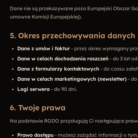
Dane nie są przekazywane poza Europejski Obszar Go
umowne Komisji Europejskiej).
5. Okres przechowywania danych
Dane z umów i faktur
- przez okres wymagany prz
Dane w celach dochodzenia roszczeń
- do 3 lat o
Dane z formularzy kontaktowych
- do czasu załat
Dane w celach marketingowych (newsletter)
- do
Logi serwera
- do 90 dni.
6. Twoje prawa
Na podstawie RODO przysługują Ci następujące praw
Prawo dostępu
- możesz zażądać informacji o tym,