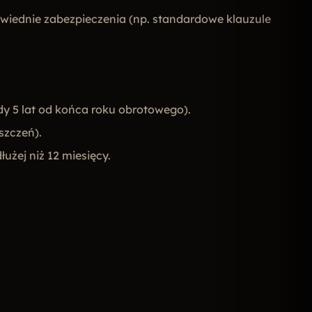
wiednie zabezpieczenia (np. standardowe klauzule
 5 lat od końca roku obrotowego).
szczeń).
łużej niż 12 miesięcy.