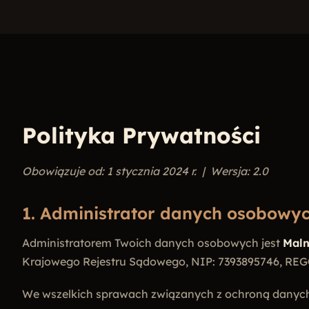
Polityka Prywatności
Obowiązuje od: 1 stycznia 2024 r. | Wersja: 2.0
1. Administrator danych osobowy
Administratorem Twoich danych osobowych jest
Malne
Krajowego Rejestru Sądowego, NIP: 7393895746, REG
We wszelkich sprawach związanych z ochroną danyc