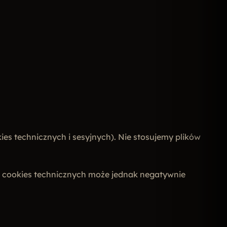
es technicznych i sesyjnych). Nie stosujemy plików
ie cookies technicznych może jednak negatywnie