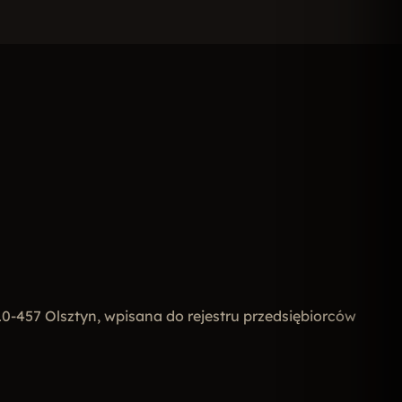
, 10-457 Olsztyn, wpisana do rejestru przedsiębiorców