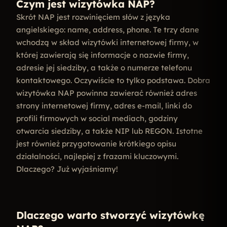
Czym jest wizytówka NAP?
Skrót NAP jest rozwinięciem słów z języka
angielskiego: name, address, phone. Te trzy dane
wchodzą w skład wizytówki internetowej firmy, w
której zawierają się informacje o nazwie firmy,
adresie jej siedziby, a także o numerze telefonu
kontaktowego. Oczywiście to tylko podstawa. Dobra
wizytówka NAP powinna zawierać również adres
strony internetowej firmy, adres e-mail,
linki do
profili firmowych w social mediach, godziny
otwarcia siedziby, a także NIP lub REGON. Istotne
jest również przygotowanie krótkiego opisu
działalności, najlepiej z frazami kluczowymi.
Dlaczego? Już wyjaśniamy!
Dlaczego warto stworzyć wizytówkę