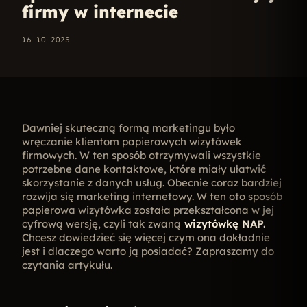
firmy w internecie
16.10.2025
Dawniej skuteczną formą marketingu było
wręczanie klientom papierowych wizytówek
firmowych. W ten sposób otrzymywali wszystkie
potrzebne dane kontaktowe, które miały ułatwić
skorzystanie z danych usług. Obecnie coraz bardziej
rozwija się marketing internetowy. W ten oto sposób
papierowa wizytówka została przekształcona w jej
cyfrową wersję, czyli tak zwaną
wizytówkę NAP.
Chcesz dowiedzieć się więcej czym ona dokładnie
jest i dlaczego warto ją posiadać? Zapraszamy do
czytania artykułu.