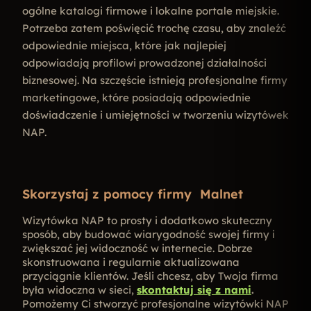
ogólne katalogi firmowe i lokalne portale miejskie.
Potrzeba zatem poświęcić trochę czasu, aby znaleźć
odpowiednie miejsca, które jak najlepiej
odpowiadają profilowi prowadzonej działalności
biznesowej. Na szczęście istnieją profesjonalne firmy
marketingowe, które posiadają odpowiednie
doświadczenie i umiejętności w tworzeniu wizytówek
NAP.
Skorzystaj z pomocy firmy Malnet
Wizytówka NAP to prosty i dodatkowo skuteczny
sposób, aby budować wiarygodność swojej firmy i
zwiększać jej widoczność w internecie. Dobrze
skonstruowana i regularnie aktualizowana
przyciągnie klientów. Jeśli chcesz, aby Twoja firma
była widoczna w sieci,
skontaktuj się z nami
.
Pomożemy Ci stworzyć profesjonalne wizytówki NAP