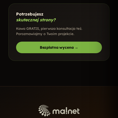
Potrzebujesz
skutecznej strony?
Kawa GRATIS, pierwsza konsultacja też.
Porozmawiajmy o Twoim projekcie.
Bezplatna wycena →