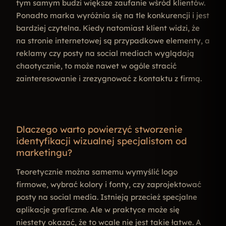
tym samym budzi większe zaufanie wśród klientów.
Ponadto marka wyróżnia się na tle konkurencji i jest
bardziej czytelna. Kiedy natomiast klient widzi, że
na stronie internetowej są przypadkowe elementy, a
reklamy czy posty na social mediach wyglądają
chaotycznie, to może nawet w ogóle stracić
zainteresowanie i zrezygnować z kontaktu z firmą.
Dlaczego warto powierzyć stworzenie
identyfikacji wizualnej specjalistom od
marketingu?
Teoretycznie można samemu wymyślić logo
firmowe, wybrać kolory i fonty, czy zaprojektować
posty na social media. Istnieją przecież specjalne
aplikacje graficzne. Ale w praktyce może się
niestety okazać, że to wcale nie jest takie łatwe. A