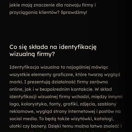
jakie mają znaczenie dla rozwoju firmy i
przyciągania klientów? Sprawdźmy!
Co się składa na identyfikację
wizualną firmy?
Identyfikacja wizualna to najogólniej mówiąc
wszystkie elementy graficzne, które tworzą wygląd
marki. I prezentują działalność firmy zarówno
online, jak i w bezpośrednim kontakcie. W skład
identyfikacji wizualnej firmy wchodzi, między innymi
logo, kolorystyka, fonty, grafiki, zdjęcia, szablony
reklamowe, wygląd strony internetowej i postów na
social media. To będą także wizytówki, katalogi,
ulotki czy banery. Dzięki temu można łatwo znaleźć i