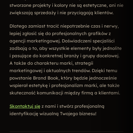
stworzone projekty i kolory nie są estetyczne, ani nie
zwiększają sprzedaży i nie przyciągają klientów.
Dlatego zamiast tracić niepotrzebnie czas i nerwy,
lepiej zgłosić się do profesjonalnych grafików z
agencji marketingowej. Doświadczeni specjaliści
zadbają o to, aby wszystkie elementy były jednolite
i pasujące do konkretnej branży i grupy docelowej.
A także do charakteru marki, strategii
marketingowej i aktualnych trendów. Dzięki temu
powstanie Brand Book, który będzie jednocześnie
wspierał estetykę i profesjonalizm marki, ale także
skuteczność komunikacji między firmą a klientami.
Skontaktuj się
z nami i stwórz profesjonalną
identyfikację wizualną Twojego biznesu!