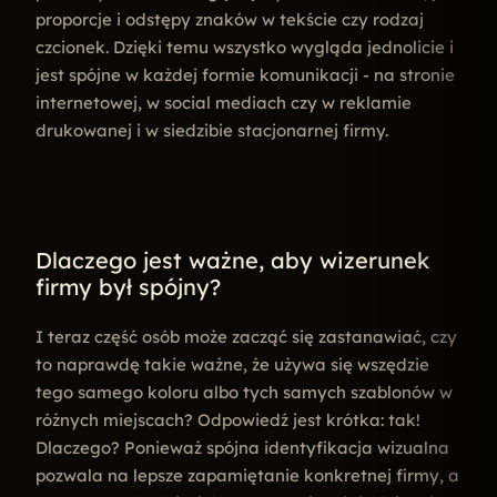
proporcje i odstępy znaków w tekście czy rodzaj
czcionek. Dzięki temu wszystko wygląda jednolicie i
jest spójne w każdej formie komunikacji - na stronie
internetowej, w social mediach czy w reklamie
drukowanej i w siedzibie stacjonarnej firmy.
Dlaczego jest ważne, aby wizerunek
firmy był spójny?
I teraz część osób może zacząć się zastanawiać, czy
to naprawdę takie ważne, że używa się wszędzie
tego samego koloru albo tych samych szablonów w
różnych miejscach? Odpowiedź jest krótka: tak!
Dlaczego? Ponieważ spójna identyfikacja wizualna
pozwala na lepsze zapamiętanie konkretnej firmy, a