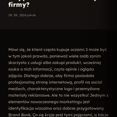
firmy?
28.05.2026
jakub
Mówi się, że klient często kupuje oczami. I może być
w tym jakaś prawda, ponieważ wiele osób zanim
skorzysta z usługi albo zakupi produkt, wcześniej
szuka o nich informacji, czyta opinie i ogląda
zdjęcia. Dlatego dobrze, aby firma posiadała
profesjonalną stronę internetową, profil na social
mediach, charakterystyczne logo i przemyślane
materiały reklamowe. Ale to nie wszystko! Jednym z
elementów nowoczesnego marketingu jest
identyfikacja wizualna oraz dobrze przygotowany
Brand Book. Co się kryje pod tymi pojęciami, a także