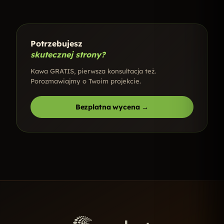
Potrzebujesz
skutecznej strony?
Kawa GRATIS, pierwsza konsultacja też.
Porozmawiajmy o Twoim projekcie.
Bezplatna wycena →